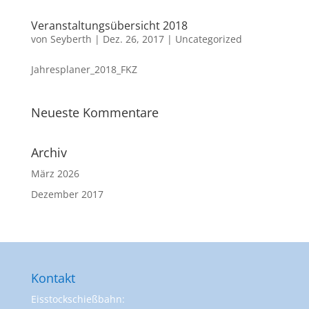
Veranstaltungsübersicht 2018
von
Seyberth
|
Dez. 26, 2017
|
Uncategorized
Jahresplaner_2018_FKZ
Neueste Kommentare
Archiv
März 2026
Dezember 2017
Kontakt
Eisstockschießbahn: