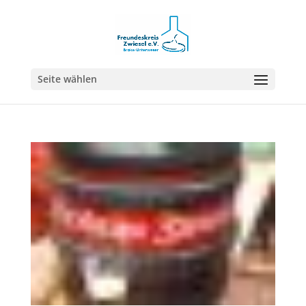
Seite wählen