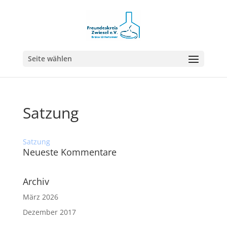
Seite wählen
Satzung
Satzung
Neueste Kommentare
Archiv
März 2026
Dezember 2017