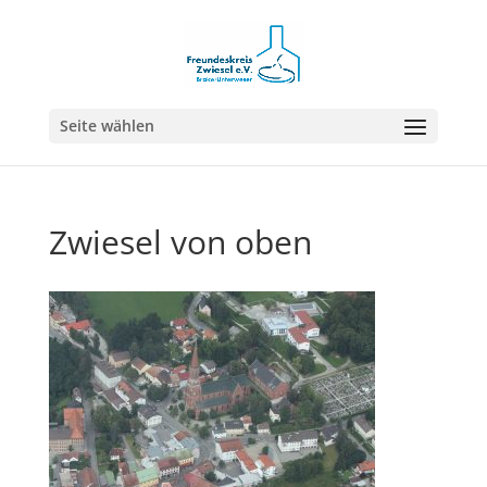
Seite wählen
Zwiesel von oben